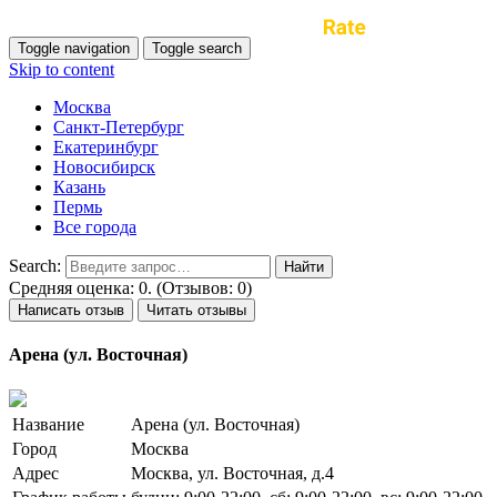
Toggle navigation
Toggle search
Skip to content
Москва
Санкт-Петербург
Екатеринбург
Новосибирск
Казань
Пермь
Все города
Search:
Средняя оценка: 0. (Отзывов: 0)
Написать отзыв
Читать отзывы
Арена (ул. Восточная)
Название
Арена (ул. Восточная)
Город
Москва
Адрес
Москва, ул. Восточная, д.4