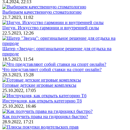
3.4.2024, 22:13
Выбираем качественную стоматологию
21.7.2023, 11:02
Цигун. Искусство гармонии и внутренней силы
22.5.2023, 12:26
Шатер «Звезда»: оригинальное решение для отдыха на
природе
18.5.2023, 11:54
Что представляют собой ставки на спорт онлайн?
20.3.2023, 15:28
Готовые детские игровые комплексы
25.10.2022, 17:05
Инструкция, как открыть категорию Тб
25.10.2022, 16:46
Как получить права на гидроцикл быстро?
28.9.2022, 17:21