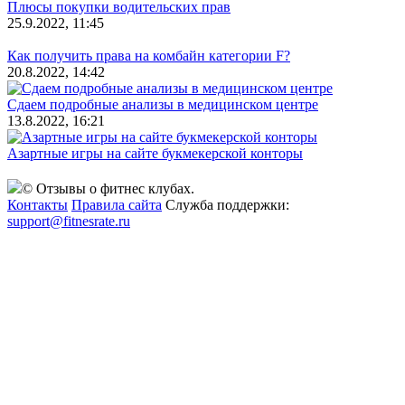
Плюсы покупки водительских прав
25.9.2022, 11:45
Как получить права на комбайн категории F?
20.8.2022, 14:42
Сдаем подробные анализы в медицинском центре
13.8.2022, 16:21
Азартные игры на сайте букмекерской конторы
© Отзывы о фитнес клубах.
Контакты
Правила сайта
Служба поддержки:
support@fitnesrate.ru