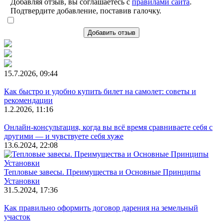
Добавляя отзыв, вы соглашаетесь с
правилами сайта
.
Подтвердите добавление, поставив галочку.
Добавить отзыв
15.7.2026, 09:44
Как быстро и удобно купить билет на самолет: советы и
рекомендации
1.2.2026, 11:16
Онлайн-консультация, когда вы всё время сравниваете себя с
другими — и чувствуете себя хуже
13.6.2024, 22:08
Тепловые завесы. Преимущества и Основные Принципы
Установки
31.5.2024, 17:36
Как правильно оформить договор дарения на земельный
участок