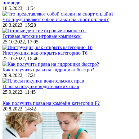
природе
18.5.2023, 11:54
Что представляют собой ставки на спорт онлайн?
20.3.2023, 15:28
Готовые детские игровые комплексы
25.10.2022, 17:05
Инструкция, как открыть категорию Тб
25.10.2022, 16:46
Как получить права на гидроцикл быстро?
28.9.2022, 17:21
Плюсы покупки водительских прав
25.9.2022, 11:45
Как получить права на комбайн категории F?
20.8.2022, 14:42