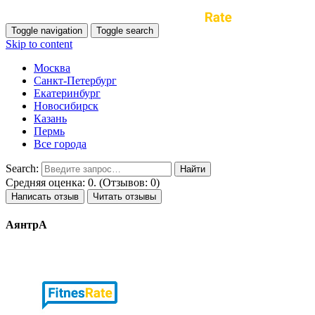
Toggle navigation
Toggle search
Skip to content
Москва
Санкт-Петербург
Екатеринбург
Новосибирск
Казань
Пермь
Все города
Search:
Средняя оценка: 0. (Отзывов: 0)
Написать отзыв
Читать отзывы
АянтрА