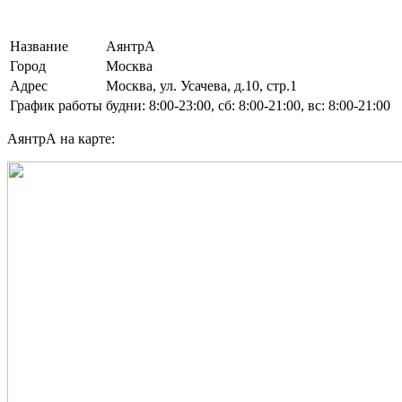
Название
АянтрА
Город
Москва
Адрес
Москва, ул. Усачева, д.10, стр.1
График работы
будни: 8:00-23:00, сб: 8:00-21:00, вс: 8:00-21:00
АянтрА на карте: