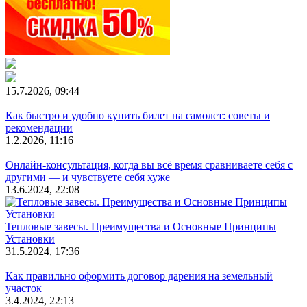
15.7.2026, 09:44
Как быстро и удобно купить билет на самолет: советы и
рекомендации
1.2.2026, 11:16
Онлайн-консультация, когда вы всё время сравниваете себя с
другими — и чувствуете себя хуже
13.6.2024, 22:08
Тепловые завесы. Преимущества и Основные Принципы
Установки
31.5.2024, 17:36
Как правильно оформить договор дарения на земельный
участок
3.4.2024, 22:13