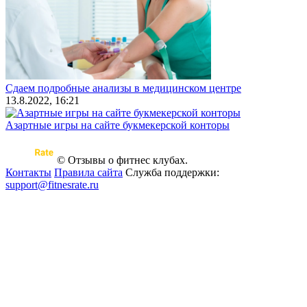
Сдаем подробные анализы в медицинском центре
13.8.2022, 16:21
Азартные игры на сайте букмекерской конторы
© Отзывы о фитнес клубах.
Контакты
Правила сайта
Служба поддержки:
support@fitnesrate.ru