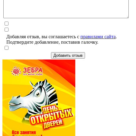
Добавляя отзыв, вы соглашаетесь с
правилами сайта
.
Подтвердите добавление, поставив галочку.
Добавить отзыв