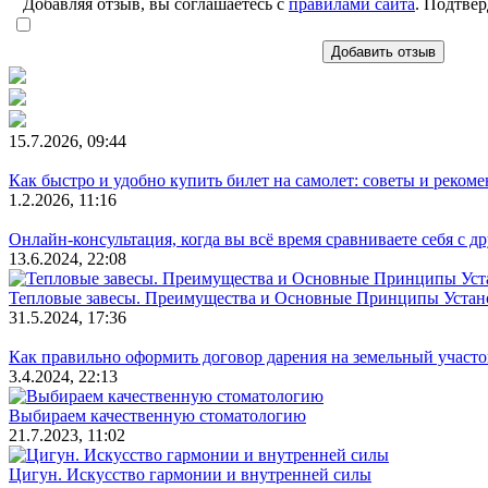
Добавляя отзыв, вы соглашаетесь с
правилами сайта
. Подтвер
Добавить отзыв
15.7.2026, 09:44
Как быстро и удобно купить билет на самолет: советы и реком
1.2.2026, 11:16
Онлайн-консультация, когда вы всё время сравниваете себя с д
13.6.2024, 22:08
Тепловые завесы. Преимущества и Основные Принципы Устан
31.5.2024, 17:36
Как правильно оформить договор дарения на земельный участо
3.4.2024, 22:13
Выбираем качественную стоматологию
21.7.2023, 11:02
Цигун. Искусство гармонии и внутренней силы