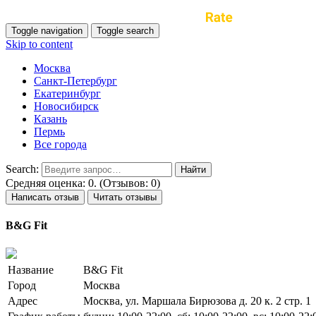
Toggle navigation
Toggle search
Skip to content
Москва
Санкт-Петербург
Екатеринбург
Новосибирск
Казань
Пермь
Все города
Search:
Средняя оценка: 0. (Отзывов: 0)
Написать отзыв
Читать отзывы
B&G Fit
Название
B&G Fit
Город
Москва
Адрес
Москва, ул. Маршала Бирюзова д. 20 к. 2 стр. 1