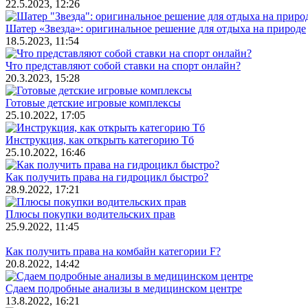
22.5.2023, 12:26
Шатер «Звезда»: оригинальное решение для отдыха на природе
18.5.2023, 11:54
Что представляют собой ставки на спорт онлайн?
20.3.2023, 15:28
Готовые детские игровые комплексы
25.10.2022, 17:05
Инструкция, как открыть категорию Тб
25.10.2022, 16:46
Как получить права на гидроцикл быстро?
28.9.2022, 17:21
Плюсы покупки водительских прав
25.9.2022, 11:45
Как получить права на комбайн категории F?
20.8.2022, 14:42
Сдаем подробные анализы в медицинском центре
13.8.2022, 16:21