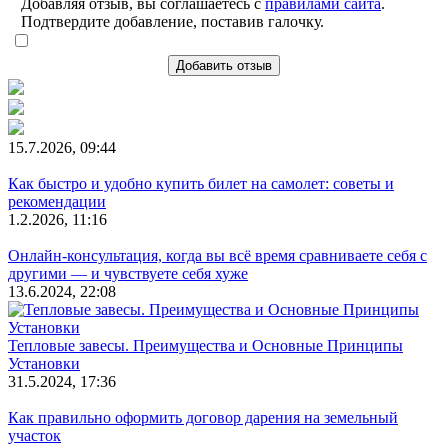
Добавляя отзыв, вы соглашаетесь с
правилами сайта
.
Подтвердите добавление, поставив галочку.
Добавить отзыв
15.7.2026, 09:44
Как быстро и удобно купить билет на самолет: советы и
рекомендации
1.2.2026, 11:16
Онлайн-консультация, когда вы всё время сравниваете себя с
другими — и чувствуете себя хуже
13.6.2024, 22:08
Тепловые завесы. Преимущества и Основные Принципы
Установки
31.5.2024, 17:36
Как правильно оформить договор дарения на земельный
участок