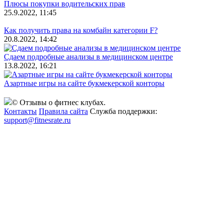
Плюсы покупки водительских прав
25.9.2022, 11:45
Как получить права на комбайн категории F?
20.8.2022, 14:42
Сдаем подробные анализы в медицинском центре
13.8.2022, 16:21
Азартные игры на сайте букмекерской конторы
© Отзывы о фитнес клубах.
Контакты
Правила сайта
Служба поддержки:
support@fitnesrate.ru