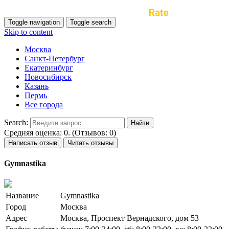
Toggle navigation
Toggle search
Skip to content
Москва
Санкт-Петербург
Екатеринбург
Новосибирск
Казань
Пермь
Все города
Search:
Средняя оценка: 0. (Отзывов: 0)
Написать отзыв
Читать отзывы
Gymnastika
Название
Gymnastika
Город
Москва
Адрес
Москва, Проспект Вернадского, дом 53