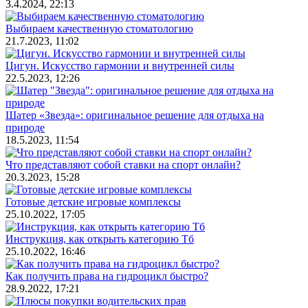
3.4.2024, 22:13
Выбираем качественную стоматологию
21.7.2023, 11:02
Цигун. Искусство гармонии и внутренней силы
22.5.2023, 12:26
Шатер «Звезда»: оригинальное решение для отдыха на
природе
18.5.2023, 11:54
Что представляют собой ставки на спорт онлайн?
20.3.2023, 15:28
Готовые детские игровые комплексы
25.10.2022, 17:05
Инструкция, как открыть категорию Тб
25.10.2022, 16:46
Как получить права на гидроцикл быстро?
28.9.2022, 17:21