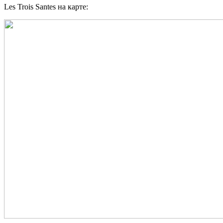
Les Trois Santes на карте: