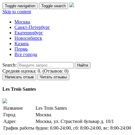
Toggle navigation
Toggle search
Skip to content
Москва
Санкт-Петербург
Екатеринбург
Новосибирск
Казань
Пермь
Все города
Search:
Средняя оценка: 0. (Отзывов: 0)
Написать отзыв
Читать отзывы
Les Trois Santes
Название
Les Trois Santes
Город
Москва
Адрес
Москва, ул. Страстной бульвар д. 10/1
График работы
будни: 6:00-24:00, сб: 8:00-24:00, вс: 8:00-24:00