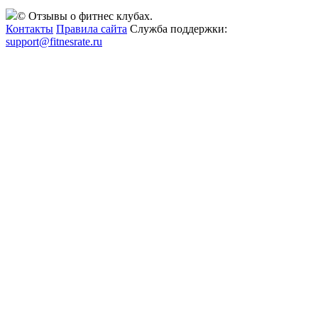
© Отзывы о фитнес клубах.
Контакты
Правила сайта
Служба поддержки:
support@fitnesrate.ru