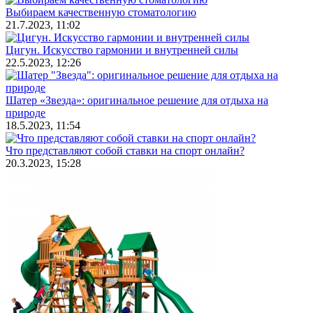
Выбираем качественную стоматологию
21.7.2023, 11:02
Цигун. Искусство гармонии и внутренней силы
22.5.2023, 12:26
Шатер «Звезда»: оригинальное решение для отдыха на
природе
18.5.2023, 11:54
Что представляют собой ставки на спорт онлайн?
20.3.2023, 15:28