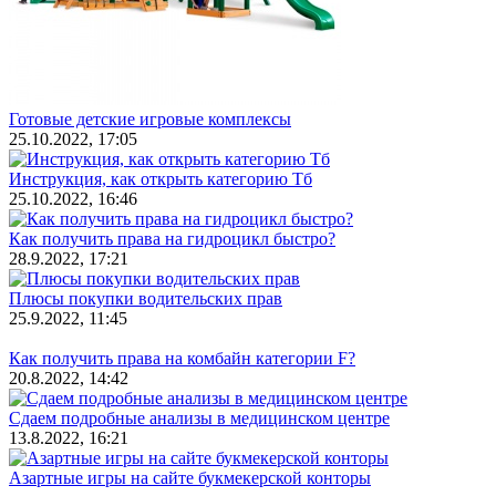
Готовые детские игровые комплексы
25.10.2022, 17:05
Инструкция, как открыть категорию Тб
25.10.2022, 16:46
Как получить права на гидроцикл быстро?
28.9.2022, 17:21
Плюсы покупки водительских прав
25.9.2022, 11:45
Как получить права на комбайн категории F?
20.8.2022, 14:42
Сдаем подробные анализы в медицинском центре
13.8.2022, 16:21
Азартные игры на сайте букмекерской конторы