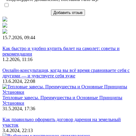
Добавить отзыв
15.7.2026, 09:44
Как быстро и удобно купить билет на самолет: советы и
рекомендации
1.2.2026, 11:16
Онлайн-консультация, когда вы всё время сравниваете себя с
другими — и чувствуете себя хуже
13.6.2024, 22:08
Тепловые завесы. Преимущества и Основные Принципы
Установки
31.5.2024, 17:36
Как правильно оформить договор дарения на земельный
участок
3.4.2024, 22:13