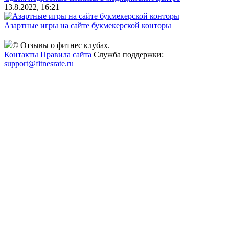
13.8.2022, 16:21
Азартные игры на сайте букмекерской конторы
© Отзывы о фитнес клубах.
Контакты
Правила сайта
Служба поддержки:
support@fitnesrate.ru