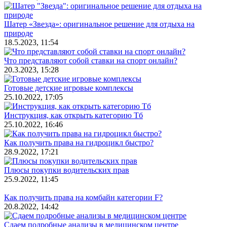
Шатер «Звезда»: оригинальное решение для отдыха на
природе
18.5.2023, 11:54
Что представляют собой ставки на спорт онлайн?
20.3.2023, 15:28
Готовые детские игровые комплексы
25.10.2022, 17:05
Инструкция, как открыть категорию Тб
25.10.2022, 16:46
Как получить права на гидроцикл быстро?
28.9.2022, 17:21
Плюсы покупки водительских прав
25.9.2022, 11:45
Как получить права на комбайн категории F?
20.8.2022, 14:42
Сдаем подробные анализы в медицинском центре