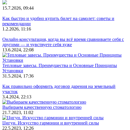
15.7.2026, 09:44
Как быстро и удобно купить билет на самолет: советы и
рекомендации
1.2.2026, 11:16
Онлайн-консультация, когда вы всё время сравниваете себя с
другими — и чувствуете себя хуже
13.6.2024, 22:08
Тепловые завесы. Преимущества и Основные Принципы
Установки
31.5.2024, 17:36
Как правильно оформить договор дарения на земельный
участок
3.4.2024, 22:13
Выбираем качественную стоматологию
21.7.2023, 11:02
Цигун. Искусство гармонии и внутренней силы
22.5.2023, 12:26