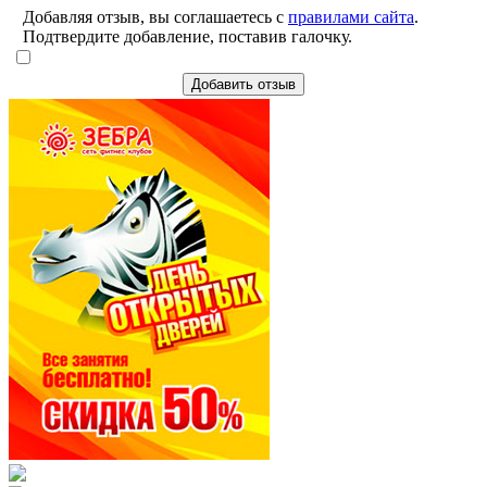
Добавляя отзыв, вы соглашаетесь с
правилами сайта
.
Подтвердите добавление, поставив галочку.
Добавить отзыв