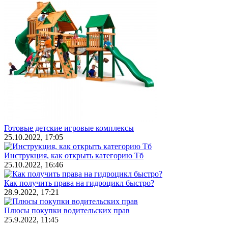
Готовые детские игровые комплексы
25.10.2022, 17:05
Инструкция, как открыть категорию Тб
25.10.2022, 16:46
Как получить права на гидроцикл быстро?
28.9.2022, 17:21
Плюсы покупки водительских прав
25.9.2022, 11:45