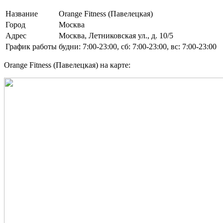
Название
Orange Fitness (Павелецкая)
Город
Москва
Адрес
Москва, Летниковская ул., д. 10/5
График работы
будни: 7:00-23:00, сб: 7:00-23:00, вс: 7:00-23:00
Orange Fitness (Павелецкая) на карте: