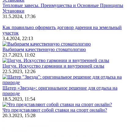
Тепловые завесы. Преимущества и Основные Принципы
Установки
31.5.2024, 17:36
Как правильно оформить договор дарения на земельный
участок
3.4.2024, 22:13
Выбираем качественную стоматологию
21.7.2023, 11:02
Цигун. Искусство гармонии и внутренней силы
22.5.2023, 12:26
Шатер «Звезда»: оригинальное решение для отдыха на
природе
18.5.2023, 11:54
Что представляют собой ставки на спорт онлайн?
20.3.2023, 15:28