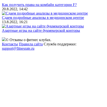
Как получить права на комбайн категории F?
20.8.2022, 14:42
Сдаем подробные анализы в медицинском центре
13.8.2022, 16:21
Азартные игры на сайте букмекерской конторы
© Отзывы о фитнес клубах.
Контакты
Правила сайта
Служба поддержки:
support@fitnesrate.ru