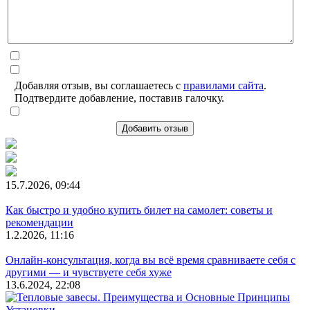
Добавляя отзыв, вы соглашаетесь с
правилами сайта
.
Подтвердите добавление, поставив галочку.
Добавить отзыв
15.7.2026, 09:44
Как быстро и удобно купить билет на самолет: советы и
рекомендации
1.2.2026, 11:16
Онлайн-консультация, когда вы всё время сравниваете себя с
другими — и чувствуете себя хуже
13.6.2024, 22:08