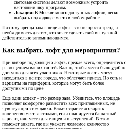
световые системы делают возможным устроить
настоящий шоу-программ.
Локация:
В Москве много доступных лофтов, легко
выбрать подходящее место в любом районе.
Поэтому аренда зала в виде лофта – это не просто тренд, а
необходимость для тех, кто хочет сделать свой выпускной
действительно запоминающимся.
Как выбрать лофт для мероприятия?
При выборе подходящего лофта, прежде всего, определитесь с
размещением ваших гостей. Важно, чтобы место было удобно
доступно для всех участников. Некоторые лофты могут
находиться в центре города, что облегчает приезд. Но есть и
варианты на периферии, которые могут быть более
доступными по цене.
Еще один аспект – это размер зала. Убедитесь, что площадь
позволяет комфортно разместить всех приглашённых, не
чувствуя при этом давки. Важно заранее оговорить
количество мест за столами, если планируется банкетный
вариант, или места для танцев и выступлений. В этом
поможет анкета, где вы укажете желаемое количество