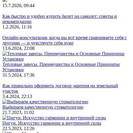
15.7.2026, 09:44
Как быстро и удобно купить билет на самолет: советы и
рекомендации
1.2.2026, 11:16
Онлайн-консультация, когда вы всё время сравниваете себя с
другими — и чувствуете себя хуже
13.6.2024, 22:08
Тепловые завесы. Преимущества и Основные Принципы
Установки
31.5.2024, 17:36
Как правильно оформить договор дарения на земельный
участок
3.4.2024, 22:13
Выбираем качественную стоматологию
21.7.2023, 11:02
Цигун. Искусство гармонии и внутренней силы
22.5.2023, 12:26