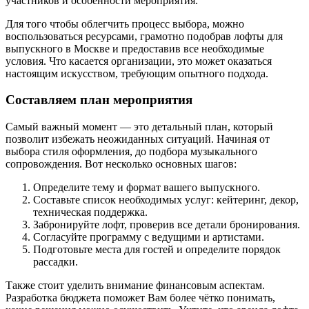
участников и особенности мероприятия.
Для того чтобы облегчить процесс выбора, можно
воспользоваться ресурсами, грамотно подобрав лофты для
выпускного в Москве и предоставив все необходимые
условия. Что касается организации, это может оказаться
настоящим искусством, требующим опытного подхода.
Составляем план мероприятия
Самый важный момент — это детальный план, который
позволит избежать неожиданных ситуаций. Начиная от
выбора стиля оформления, до подбора музыкального
сопровождения. Вот несколько основных шагов:
Определите тему и формат вашего выпускного.
Составьте список необходимых услуг: кейтеринг, декор,
техническая поддержка.
Забронируйте лофт, проверив все детали бронирования.
Согласуйте программу с ведущими и артистами.
Подготовьте места для гостей и определите порядок
рассадки.
Также стоит уделить внимание финансовым аспектам.
Разработка бюджета поможет Вам более чётко понимать,