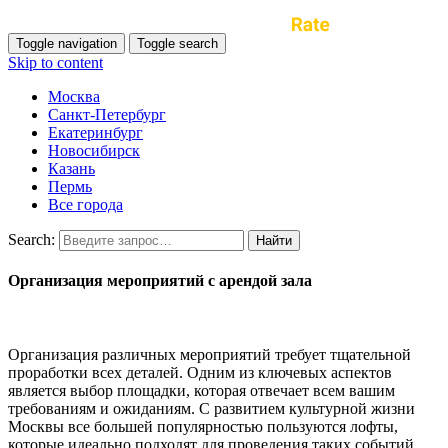
Toggle navigation
Toggle search
Skip to content
Москва
Санкт-Петербург
Екатеринбург
Новосибирск
Казань
Пермь
Все города
Search:
Организация мероприятий с арендой зала
Организация различных мероприятий требует тщательной
проработки всех деталей. Одним из ключевых аспектов
является выбор площадки, которая отвечает всем вашим
требованиям и ожиданиям. С развитием культурной жизни
Москвы все большей популярностью пользуются лофты,
которые идеально подходят для проведения таких событий,