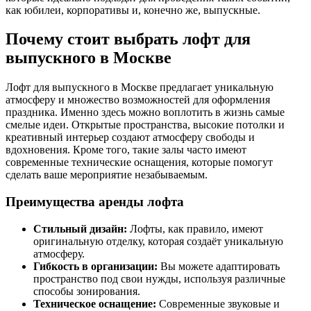
как юбилеи, корпоративы и, конечно же, выпускные.
Почему стоит выбрать лофт для
выпускного в Москве
Лофт для выпускного в Москве предлагает уникальную
атмосферу и множество возможностей для оформления
праздника. Именно здесь можно воплотить в жизнь самые
смелые идеи. Открытые пространства, высокие потолки и
креативный интерьер создают атмосферу свободы и
вдохновения. Кроме того, такие залы часто имеют
современные технические оснащения, которые помогут
сделать ваше мероприятие незабываемым.
Преимущества аренды лофта
Стильный дизайн:
Лофты, как правило, имеют
оригинальную отделку, которая создаёт уникальную
атмосферу.
Гибкость в организации:
Вы можете адаптировать
пространство под свои нужды, используя различные
способы зонирования.
Техническое оснащение:
Современные звуковые и