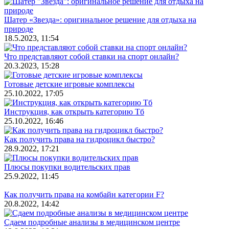
Шатер «Звезда»: оригинальное решение для отдыха на
природе
18.5.2023, 11:54
Что представляют собой ставки на спорт онлайн?
20.3.2023, 15:28
Готовые детские игровые комплексы
25.10.2022, 17:05
Инструкция, как открыть категорию Тб
25.10.2022, 16:46
Как получить права на гидроцикл быстро?
28.9.2022, 17:21
Плюсы покупки водительских прав
25.9.2022, 11:45
Как получить права на комбайн категории F?
20.8.2022, 14:42
Сдаем подробные анализы в медицинском центре