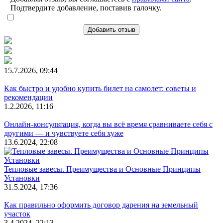
Подтвердите добавление, поставив галочку.
Добавить отзыв
15.7.2026, 09:44
Как быстро и удобно купить билет на самолет: советы и
рекомендации
1.2.2026, 11:16
Онлайн-консультация, когда вы всё время сравниваете себя с
другими — и чувствуете себя хуже
13.6.2024, 22:08
Тепловые завесы. Преимущества и Основные Принципы
Установки
31.5.2024, 17:36
Как правильно оформить договор дарения на земельный
участок
3.4.2024, 22:13