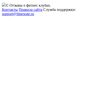
© Отзывы о фитнес клубах.
Контакты
Правила сайта
Служба поддержки:
support@fitnesrate.ru