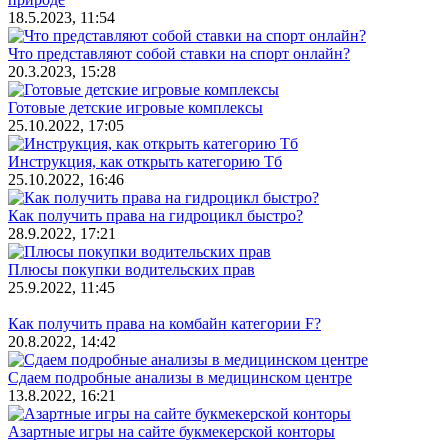
18.5.2023, 11:54
Что представляют собой ставки на спорт онлайн?
20.3.2023, 15:28
Готовые детские игровые комплексы
25.10.2022, 17:05
Инструкция, как открыть категорию Тб
25.10.2022, 16:46
Как получить права на гидроцикл быстро?
28.9.2022, 17:21
Плюсы покупки водительских прав
25.9.2022, 11:45
Как получить права на комбайн категории F?
20.8.2022, 14:42
Сдаем подробные анализы в медицинском центре
13.8.2022, 16:21
Азартные игры на сайте букмекерской конторы