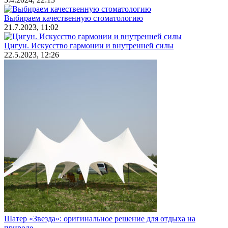
Выбираем качественную стоматологию
21.7.2023, 11:02
Цигун. Искусство гармонии и внутренней силы
22.5.2023, 12:26
Шатер «Звезда»: оригинальное решение для отдыха на
природе