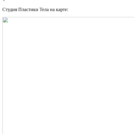
Студия Пластики Тела на карте: