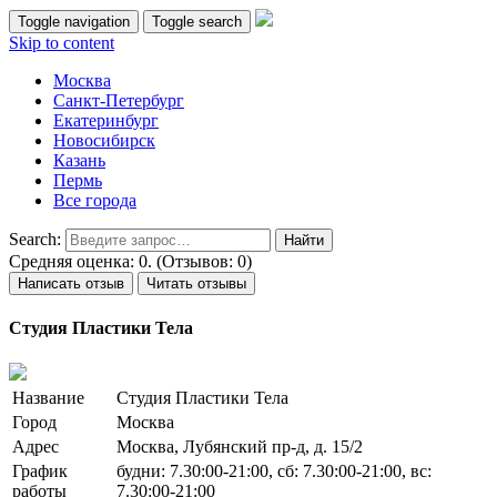
Toggle navigation
Toggle search
Skip to content
Москва
Санкт-Петербург
Екатеринбург
Новосибирск
Казань
Пермь
Все города
Search:
Средняя оценка: 0. (Отзывов: 0)
Написать отзыв
Читать отзывы
Студия Пластики Тела
Название
Студия Пластики Тела
Город
Москва
Адрес
Москва, Лубянский пр-д, д. 15/2
График
будни: 7.30:00-21:00, сб: 7.30:00-21:00, вс:
работы
7.30:00-21:00