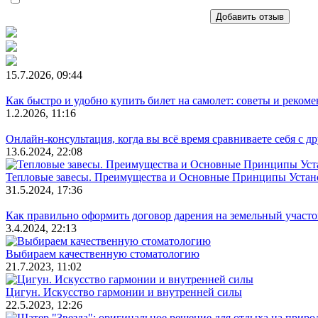
Добавить отзыв
15.7.2026, 09:44
Как быстро и удобно купить билет на самолет: советы и реком
1.2.2026, 11:16
Онлайн-консультация, когда вы всё время сравниваете себя с д
13.6.2024, 22:08
Тепловые завесы. Преимущества и Основные Принципы Устан
31.5.2024, 17:36
Как правильно оформить договор дарения на земельный участо
3.4.2024, 22:13
Выбираем качественную стоматологию
21.7.2023, 11:02
Цигун. Искусство гармонии и внутренней силы
22.5.2023, 12:26