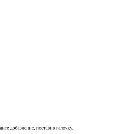
дите добавление, поставив галочку.