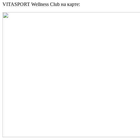
VITASPORT Wellness Club на карте: