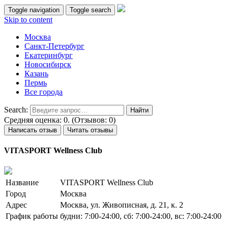
Toggle navigation
Toggle search
Skip to content
Москва
Санкт-Петербург
Екатеринбург
Новосибирск
Казань
Пермь
Все города
Search:
Средняя оценка: 0. (Отзывов: 0)
Написать отзыв
Читать отзывы
VITASPORT Wellness Club
Название
VITASPORT Wellness Club
Город
Москва
Адрес
Москва, ул. Живописная, д. 21, к. 2
График работы
будни: 7:00-24:00, сб: 7:00-24:00, вс: 7:00-24:00