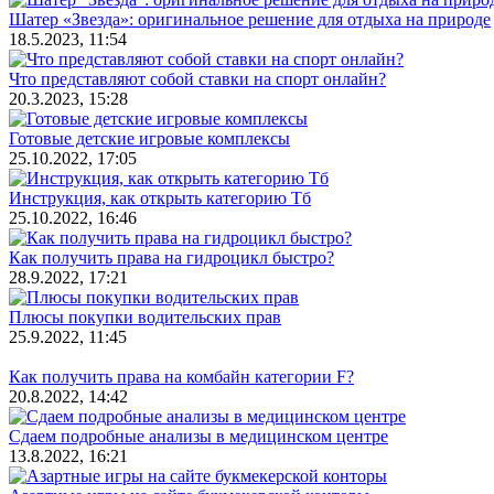
Шатер «Звезда»: оригинальное решение для отдыха на природе
18.5.2023, 11:54
Что представляют собой ставки на спорт онлайн?
20.3.2023, 15:28
Готовые детские игровые комплексы
25.10.2022, 17:05
Инструкция, как открыть категорию Тб
25.10.2022, 16:46
Как получить права на гидроцикл быстро?
28.9.2022, 17:21
Плюсы покупки водительских прав
25.9.2022, 11:45
Как получить права на комбайн категории F?
20.8.2022, 14:42
Сдаем подробные анализы в медицинском центре
13.8.2022, 16:21