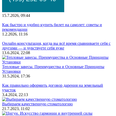
15.7.2026, 09:44
Как быстро и удобно купить билет на самолет: советы и
рекомендации
1.2.2026, 11:16
Онлайн-консультация, когда вы всё время сравниваете себя с
другими — и чувствуете себя хуже
13.6.2024, 22:08
Тепловые завесы. Преимущества и Основные Принципы
Установки
31.5.2024, 17:36
Как правильно оформить договор дарения на земельный
участок
3.4.2024, 22:13
Выбираем качественную стоматологию
21.7.2023, 11:02