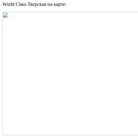
World Class Тверская на карте: