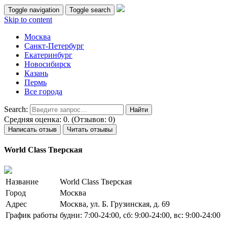
Toggle navigation
Toggle search
Skip to content
Москва
Санкт-Петербург
Екатеринбург
Новосибирск
Казань
Пермь
Все города
Search:
Средняя оценка: 0. (Отзывов: 0)
Написать отзыв
Читать отзывы
World Class Тверская
Название
World Class Тверская
Город
Москва
Адрес
Москва, ул. Б. Грузинская, д. 69
График работы
будни: 7:00-24:00, сб: 9:00-24:00, вс: 9:00-24:00