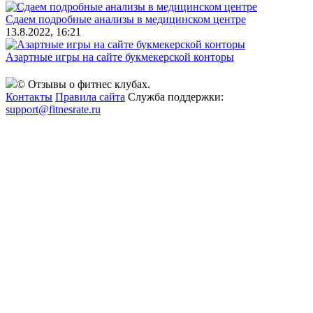
Сдаем подробные анализы в медицинском центре
13.8.2022, 16:21
Азартные игры на сайте букмекерской конторы
© Отзывы о фитнес клубах.
Контакты
Правила сайта
Служба поддержки:
support@fitnesrate.ru