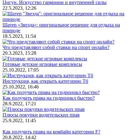
Цигун. Искусство гармонии и внутренней силы
22.5.2023, 12:26
Шатер «Звезда»: оригинальное решение для отдыха на
природе
18.5.2023, 11:54
Что представляют собой ставки на спорт онлайн?
20.3.2023, 15:28
Готовые детские игровые комплексы
25.10.2022, 17:05
Инструкция, как открыть категорию Тб
25.10.2022, 16:46
Как получить права на гидроцикл быстро?
28.9.2022, 17:21
Плюсы покупки водительских прав
25.9.2022, 11:45
Как получить права на комбайн категории F?
20.8.2022, 14:42