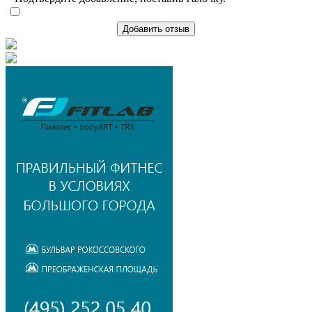
Добавить отзыв