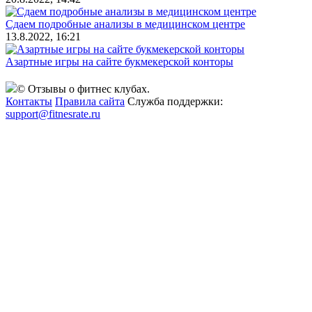
Сдаем подробные анализы в медицинском центре
13.8.2022, 16:21
Азартные игры на сайте букмекерской конторы
© Отзывы о фитнес клубах.
Контакты
Правила сайта
Служба поддержки:
support@fitnesrate.ru