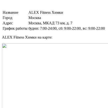
Название
ALEX Fitness Химки
Город
Москва
Адрес
Москва, МКАД 73 км, д. 7
График работы
будни: 7:00-24:00, сб: 9:00-22:00, вс: 9:00-22:00
ALEX Fitness Химки на карте: