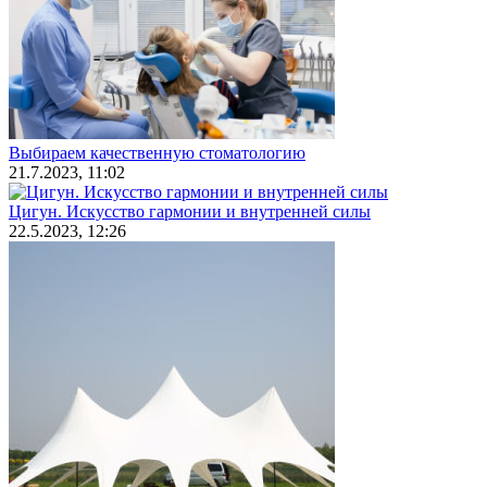
Выбираем качественную стоматологию
21.7.2023, 11:02
Цигун. Искусство гармонии и внутренней силы
22.5.2023, 12:26