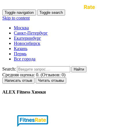
Toggle navigation
Toggle search
Skip to content
Москва
Санкт-Петербург
Екатеринбург
Новосибирск
Казань
Пермь
Все города
Search:
Средняя оценка: 0. (Отзывов: 0)
Написать отзыв
Читать отзывы
ALEX Fitness Химки