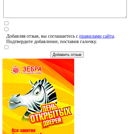
Добавляя отзыв, вы соглашаетесь с
правилами сайта
.
Подтвердите добавление, поставив галочку.
Добавить отзыв