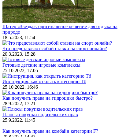
Шатер «Звезда»: оригинальное решение для отдыха на
природе
18.5.2023, 11:54
Что представляют собой ставки на спорт онлайн?
20.3.2023, 15:28
Готовые детские игровые комплексы
25.10.2022, 17:05
Инструкция, как открыть категорию Тб
25.10.2022, 16:46
Как получить права на гидроцикл быстро?
28.9.2022, 17:21
Плюсы покупки водительских прав
25.9.2022, 11:45
Как получить права на комбайн категории F?
20.8.2022, 14:42