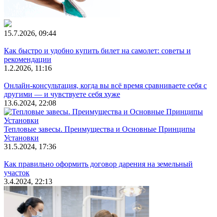
15.7.2026, 09:44
Как быстро и удобно купить билет на самолет: советы и
рекомендации
1.2.2026, 11:16
Онлайн-консультация, когда вы всё время сравниваете себя с
другими — и чувствуете себя хуже
13.6.2024, 22:08
Тепловые завесы. Преимущества и Основные Принципы
Установки
31.5.2024, 17:36
Как правильно оформить договор дарения на земельный
участок
3.4.2024, 22:13