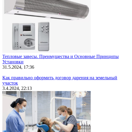
Тепловые завесы. Преимущества и Основные Принципы
Установки
31.5.2024, 17:36
Как правильно оформить договор дарения на земельный
участок
3.4.2024, 22:13