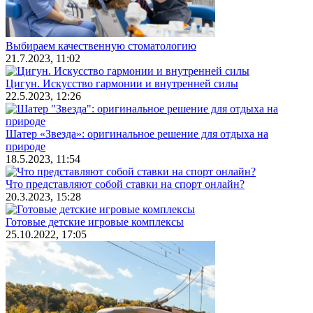
Выбираем качественную стоматологию
21.7.2023, 11:02
Цигун. Искусство гармонии и внутренней силы
22.5.2023, 12:26
Шатер «Звезда»: оригинальное решение для отдыха на
природе
18.5.2023, 11:54
Что представляют собой ставки на спорт онлайн?
20.3.2023, 15:28
Готовые детские игровые комплексы
25.10.2022, 17:05