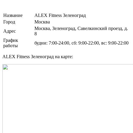
Название
ALEX Fitness Зеленоград
Город
Москва
Москва, Зеленоград, Савелкинский проезд, д.
Адрес
8
График
будни: 7:00-24:00, сб: 9:00-22:00, вс: 9:00-22:00
работы
ALEX Fitness Зеленоград на карте: