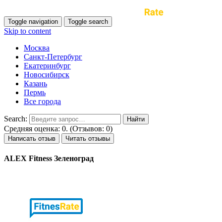
Toggle navigation
Toggle search
Skip to content
Москва
Санкт-Петербург
Екатеринбург
Новосибирск
Казань
Пермь
Все города
Search:
Средняя оценка: 0. (Отзывов: 0)
Написать отзыв
Читать отзывы
ALEX Fitness Зеленоград