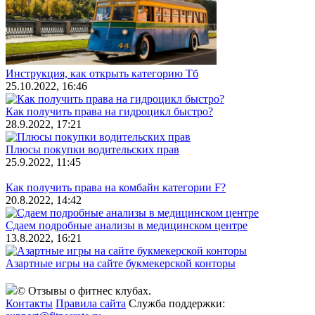
Инструкция, как открыть категорию Тб
25.10.2022, 16:46
Как получить права на гидроцикл быстро?
28.9.2022, 17:21
Плюсы покупки водительских прав
25.9.2022, 11:45
Как получить права на комбайн категории F?
20.8.2022, 14:42
Сдаем подробные анализы в медицинском центре
13.8.2022, 16:21
Азартные игры на сайте букмекерской конторы
© Отзывы о фитнес клубах.
Контакты
Правила сайта
Служба поддержки: