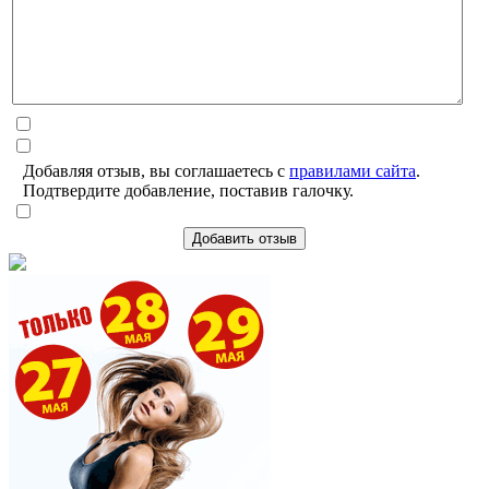
Добавляя отзыв, вы соглашаетесь с
правилами сайта
.
Подтвердите добавление, поставив галочку.
Добавить отзыв