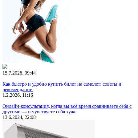
15.7.2026, 09:44
Как быстро и удобно купить билет на самолет: советы и
рекомендации
1.2.2026, 11:16
Онлайн-консультация, когда вы всё время сравниваете себя с
другими — и чувствуете себя хуже
13.6.2024, 22:08