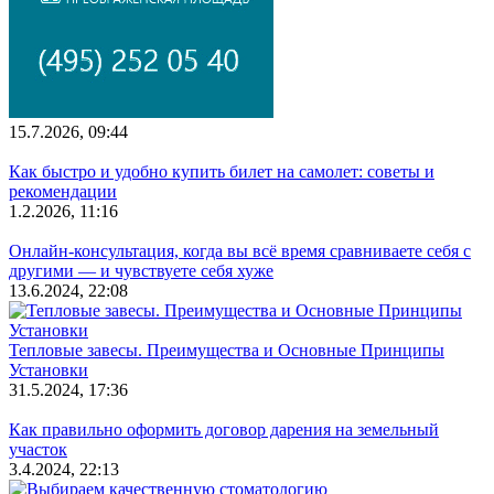
15.7.2026, 09:44
Как быстро и удобно купить билет на самолет: советы и
рекомендации
1.2.2026, 11:16
Онлайн-консультация, когда вы всё время сравниваете себя с
другими — и чувствуете себя хуже
13.6.2024, 22:08
Тепловые завесы. Преимущества и Основные Принципы
Установки
31.5.2024, 17:36
Как правильно оформить договор дарения на земельный
участок
3.4.2024, 22:13