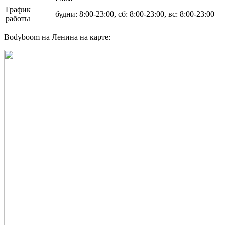
График
будни: 8:00-23:00, сб: 8:00-23:00, вс: 8:00-23:00
работы
Bodyboom на Ленина на карте: