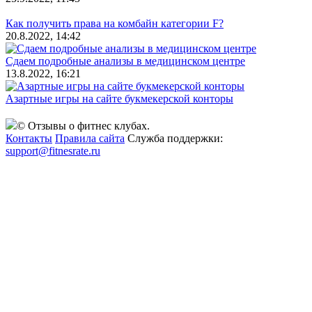
Как получить права на комбайн категории F?
20.8.2022, 14:42
Сдаем подробные анализы в медицинском центре
13.8.2022, 16:21
Азартные игры на сайте букмекерской конторы
© Отзывы о фитнес клубах.
Контакты
Правила сайта
Служба поддержки:
support@fitnesrate.ru