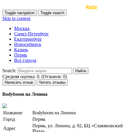
Toggle navigation
Toggle search
Skip to content
Москва
Санкт-Петербург
Екатеринбург
Новосибирск
Казань
Пермь
Все города
Search:
Средняя оценка: 0. (Отзывов: 0)
Написать отзыв
Читать отзывы
Bodyboom на Ленина
Название
Bodyboom на Ленина
Город
Пермь
Пермь, ул. Ленина, д. 92, БЦ «Славяновский
Адрес
Plaza»