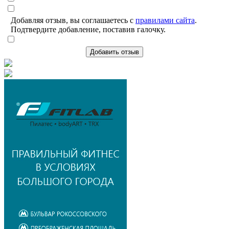
Добавляя отзыв, вы соглашаетесь с
правилами сайта
.
Подтвердите добавление, поставив галочку.
Добавить отзыв