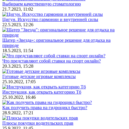
Выбираем качественную стоматологию
21.7.2023, 11:02
Цигун. Искусство гармонии и внутренней силы
22.5.2023, 12:26
Шатер «Звезда»: оригинальное решение для отдыха на
природе
18.5.2023, 11:54
Что представляют собой ставки на спорт онлайн?
20.3.2023, 15:28
Готовые детские игровые комплексы
25.10.2022, 17:05
Инструкция, как открыть категорию Тб
25.10.2022, 16:46
Как получить права на гидроцикл быстро?
28.9.2022, 17:21
Плюсы покупки водительских прав
25.9.2022, 11:45