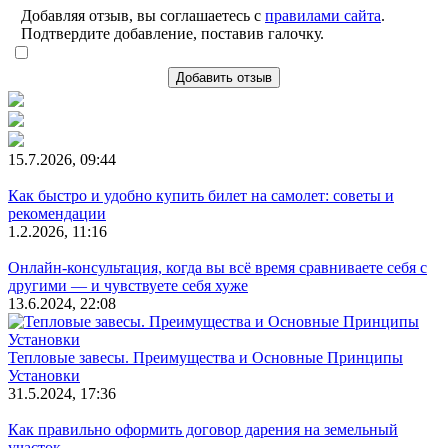
Добавляя отзыв, вы соглашаетесь с
правилами сайта
.
Подтвердите добавление, поставив галочку.
Добавить отзыв
15.7.2026, 09:44
Как быстро и удобно купить билет на самолет: советы и
рекомендации
1.2.2026, 11:16
Онлайн-консультация, когда вы всё время сравниваете себя с
другими — и чувствуете себя хуже
13.6.2024, 22:08
Тепловые завесы. Преимущества и Основные Принципы
Установки
31.5.2024, 17:36
Как правильно оформить договор дарения на земельный
участок