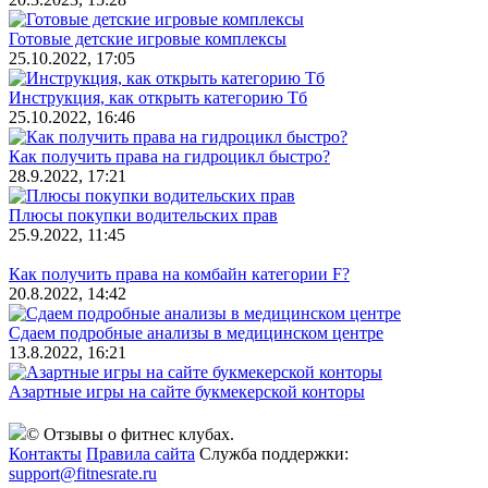
Готовые детские игровые комплексы
25.10.2022, 17:05
Инструкция, как открыть категорию Тб
25.10.2022, 16:46
Как получить права на гидроцикл быстро?
28.9.2022, 17:21
Плюсы покупки водительских прав
25.9.2022, 11:45
Как получить права на комбайн категории F?
20.8.2022, 14:42
Сдаем подробные анализы в медицинском центре
13.8.2022, 16:21
Азартные игры на сайте букмекерской конторы
© Отзывы о фитнес клубах.
Контакты
Правила сайта
Служба поддержки:
support@fitnesrate.ru