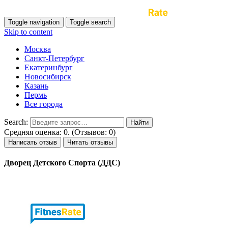
Toggle navigation
Toggle search
Skip to content
Москва
Санкт-Петербург
Екатеринбург
Новосибирск
Казань
Пермь
Все города
Search:
Средняя оценка: 0. (Отзывов: 0)
Написать отзыв
Читать отзывы
Дворец Детского Спорта (ДДС)