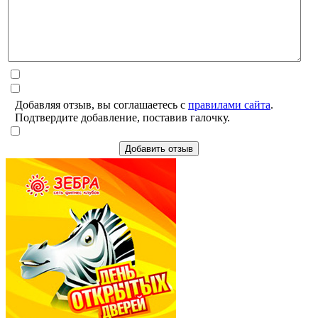
Добавляя отзыв, вы соглашаетесь с
правилами сайта
.
Подтвердите добавление, поставив галочку.
Добавить отзыв