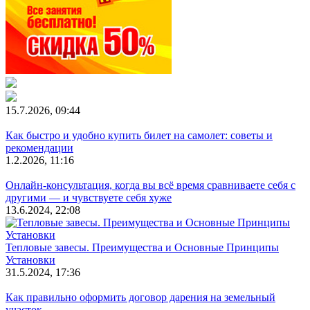
15.7.2026, 09:44
Как быстро и удобно купить билет на самолет: советы и
рекомендации
1.2.2026, 11:16
Онлайн-консультация, когда вы всё время сравниваете себя с
другими — и чувствуете себя хуже
13.6.2024, 22:08
Тепловые завесы. Преимущества и Основные Принципы
Установки
31.5.2024, 17:36
Как правильно оформить договор дарения на земельный
участок