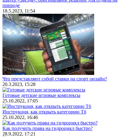
природе
18.5.2023, 11:54
Что представляют собой ставки на спорт онлайн?
20.3.2023, 15:28
Готовые детские игровые комплексы
25.10.2022, 17:05
Инструкция, как открыть категорию Тб
25.10.2022, 16:46
Как получить права на гидроцикл быстро?
28.9.2022, 17:21