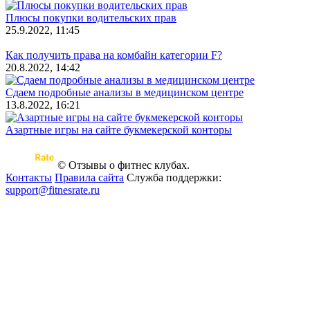
Плюсы покупки водительских прав
25.9.2022, 11:45
Как получить права на комбайн категории F?
20.8.2022, 14:42
Сдаем подробные анализы в медицинском центре
13.8.2022, 16:21
Азартные игры на сайте букмекерской конторы
© Отзывы о фитнес клубах.
Контакты
Правила сайта
Служба поддержки:
support@fitnesrate.ru