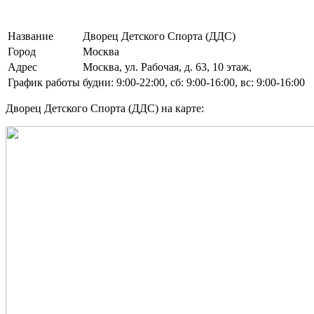
Название
Дворец Детского Спорта (ДДС)
Город
Москва
Адрес
Москва, ул. Рабочая, д. 63, 10 этаж,
График работы
будни: 9:00-22:00, сб: 9:00-16:00, вс: 9:00-16:00
Дворец Детского Спорта (ДДС) на карте: