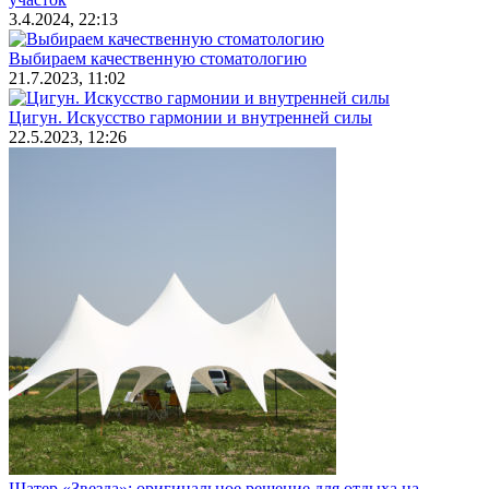
3.4.2024, 22:13
Выбираем качественную стоматологию
21.7.2023, 11:02
Цигун. Искусство гармонии и внутренней силы
22.5.2023, 12:26
Шатер «Звезда»: оригинальное решение для отдыха на