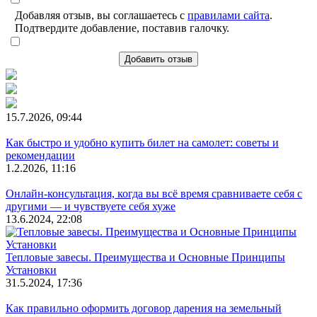
Добавляя отзыв, вы соглашаетесь с
правилами сайта
.
Подтвердите добавление, поставив галочку.
Добавить отзыв
15.7.2026, 09:44
Как быстро и удобно купить билет на самолет: советы и
рекомендации
1.2.2026, 11:16
Онлайн-консультация, когда вы всё время сравниваете себя с
другими — и чувствуете себя хуже
13.6.2024, 22:08
Тепловые завесы. Преимущества и Основные Принципы
Установки
31.5.2024, 17:36
Как правильно оформить договор дарения на земельный