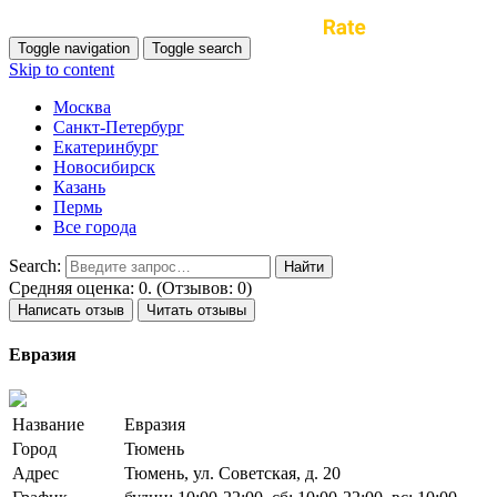
Toggle navigation
Toggle search
Skip to content
Москва
Санкт-Петербург
Екатеринбург
Новосибирск
Казань
Пермь
Все города
Search:
Средняя оценка: 0. (Отзывов: 0)
Написать отзыв
Читать отзывы
Евразия
Название
Евразия
Город
Тюмень
Адрес
Тюмень, ул. Советская, д. 20