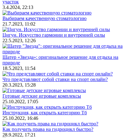
участок
3.4.2024, 22:13
Выбираем качественную стоматологию
21.7.2023, 11:02
Цигун. Искусство гармонии и внутренней силы
22.5.2023, 12:26
Шатер «Звезда»: оригинальное решение для отдыха на
природе
18.5.2023, 11:54
Что представляют собой ставки на спорт онлайн?
20.3.2023, 15:28
Готовые детские игровые комплексы
25.10.2022, 17:05
Инструкция, как открыть категорию Тб
25.10.2022, 16:46
Как получить права на гидроцикл быстро?
28.9.2022, 17:21