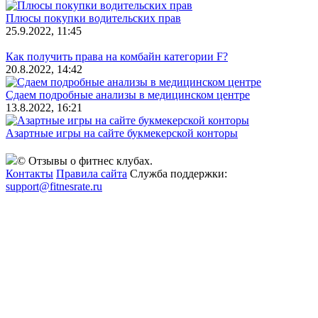
Плюсы покупки водительских прав
25.9.2022, 11:45
Как получить права на комбайн категории F?
20.8.2022, 14:42
Сдаем подробные анализы в медицинском центре
13.8.2022, 16:21
Азартные игры на сайте букмекерской конторы
© Отзывы о фитнес клубах.
Контакты
Правила сайта
Служба поддержки:
support@fitnesrate.ru