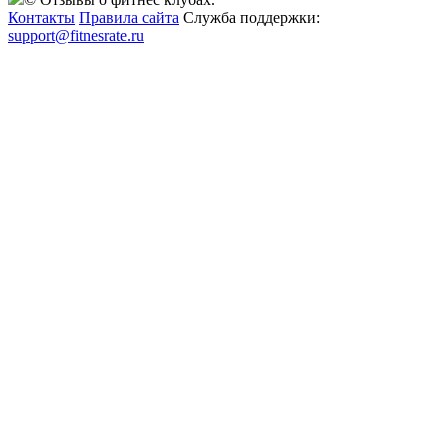
Контакты
Правила сайта
Служба поддержки:
support@fitnesrate.ru