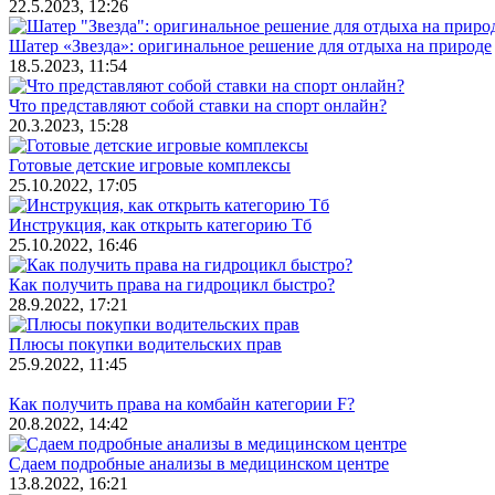
22.5.2023, 12:26
Шатер «Звезда»: оригинальное решение для отдыха на природе
18.5.2023, 11:54
Что представляют собой ставки на спорт онлайн?
20.3.2023, 15:28
Готовые детские игровые комплексы
25.10.2022, 17:05
Инструкция, как открыть категорию Тб
25.10.2022, 16:46
Как получить права на гидроцикл быстро?
28.9.2022, 17:21
Плюсы покупки водительских прав
25.9.2022, 11:45
Как получить права на комбайн категории F?
20.8.2022, 14:42
Сдаем подробные анализы в медицинском центре
13.8.2022, 16:21