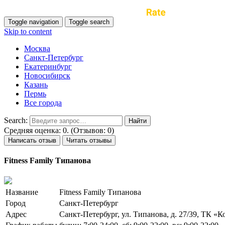
Toggle navigation
Toggle search
Skip to content
Москва
Санкт-Петербург
Екатеринбург
Новосибирск
Казань
Пермь
Все города
Search:
Средняя оценка: 0. (Отзывов: 0)
Написать отзыв
Читать отзывы
Fitness Family Типанова
Название
Fitness Family Типанова
Город
Санкт-Петербург
Адрес
Санкт-Петербург, ул. Типанова, д. 27/39, ТК «К