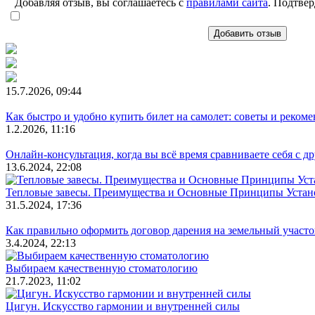
Добавляя отзыв, вы соглашаетесь с
правилами сайта
. Подтвер
Добавить отзыв
15.7.2026, 09:44
Как быстро и удобно купить билет на самолет: советы и реком
1.2.2026, 11:16
Онлайн-консультация, когда вы всё время сравниваете себя с д
13.6.2024, 22:08
Тепловые завесы. Преимущества и Основные Принципы Устан
31.5.2024, 17:36
Как правильно оформить договор дарения на земельный участо
3.4.2024, 22:13
Выбираем качественную стоматологию
21.7.2023, 11:02
Цигун. Искусство гармонии и внутренней силы