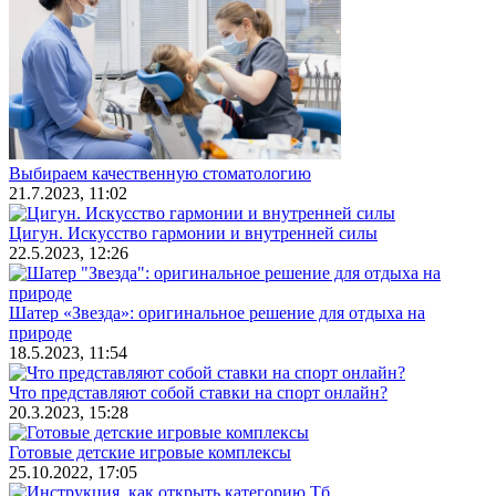
Выбираем качественную стоматологию
21.7.2023, 11:02
Цигун. Искусство гармонии и внутренней силы
22.5.2023, 12:26
Шатер «Звезда»: оригинальное решение для отдыха на
природе
18.5.2023, 11:54
Что представляют собой ставки на спорт онлайн?
20.3.2023, 15:28
Готовые детские игровые комплексы
25.10.2022, 17:05