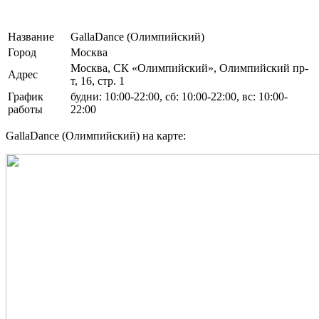
Название
GallaDance (Олимпийский)
Город
Москва
Москва, СК «Олимпийский», Олимпийский пр-
Адрес
т, 16, стр. 1
График
будни: 10:00-22:00, сб: 10:00-22:00, вс: 10:00-
работы
22:00
GallaDance (Олимпийский) на карте: