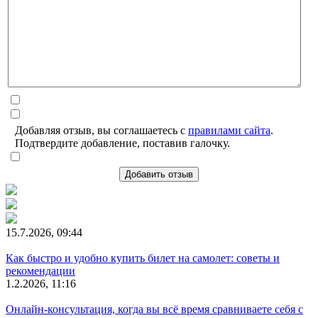
Добавляя отзыв, вы соглашаетесь с
правилами сайта
.
Подтвердите добавление, поставив галочку.
Добавить отзыв
15.7.2026, 09:44
Как быстро и удобно купить билет на самолет: советы и
рекомендации
1.2.2026, 11:16
Онлайн-консультация, когда вы всё время сравниваете себя с