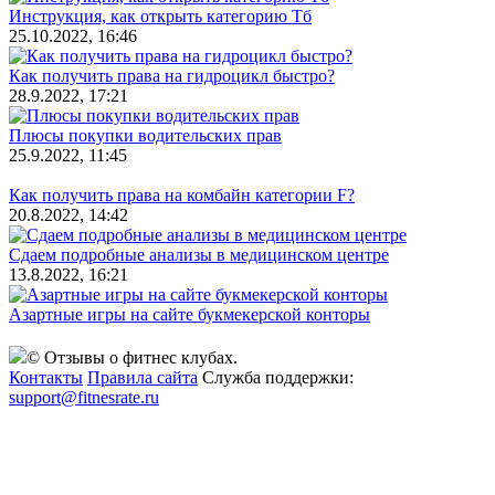
Инструкция, как открыть категорию Тб
25.10.2022, 16:46
Как получить права на гидроцикл быстро?
28.9.2022, 17:21
Плюсы покупки водительских прав
25.9.2022, 11:45
Как получить права на комбайн категории F?
20.8.2022, 14:42
Сдаем подробные анализы в медицинском центре
13.8.2022, 16:21
Азартные игры на сайте букмекерской конторы
© Отзывы о фитнес клубах.
Контакты
Правила сайта
Служба поддержки:
support@fitnesrate.ru