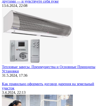
другими — и чувствуете себя хуже
13.6.2024, 22:08
Тепловые завесы. Преимущества и Основные Принципы
Установки
31.5.2024, 17:36
Как правильно оформить договор дарения на земельный
участок
3.4.2024, 22:13