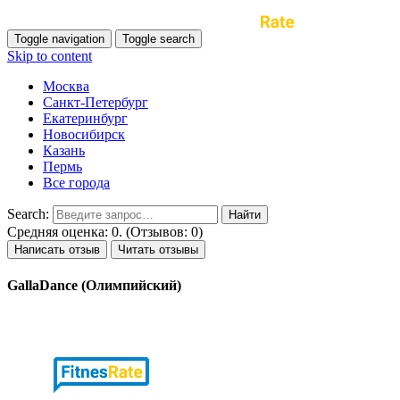
Toggle navigation
Toggle search
Skip to content
Москва
Санкт-Петербург
Екатеринбург
Новосибирск
Казань
Пермь
Все города
Search:
Средняя оценка: 0. (Отзывов: 0)
Написать отзыв
Читать отзывы
GallaDance (Олимпийский)