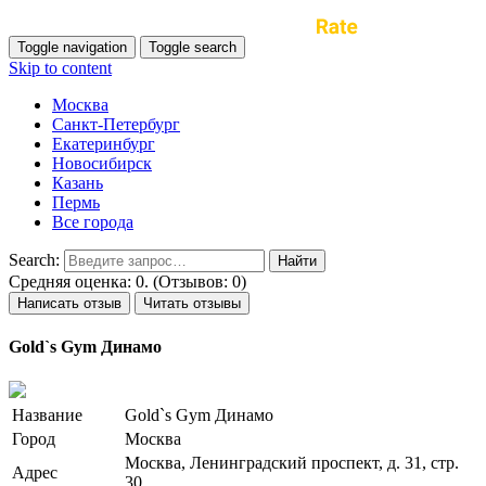
Toggle navigation
Toggle search
Skip to content
Москва
Санкт-Петербург
Екатеринбург
Новосибирск
Казань
Пермь
Все города
Search:
Средняя оценка: 0. (Отзывов: 0)
Написать отзыв
Читать отзывы
Gold`s Gym Динамо
Название
Gold`s Gym Динамо
Город
Москва
Москва, Ленинградский проспект, д. 31, стр.
Адрес
30