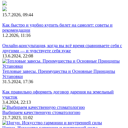
15.7.2026, 09:44
Как быстро и удобно купить билет на самолет: советы и
рекомендации
1.2.2026, 11:16
Онлайн-консультация, когда вы всё время сравниваете себя с
другими — и чувствуете себя хуже
13.6.2024, 22:08
Тепловые завесы. Преимущества и Основные Принципы
Установки
31.5.2024, 17:36
Как правильно оформить договор дарения на земельный
участок
3.4.2024, 22:13
Выбираем качественную стоматологию
21.7.2023, 11:02
Цигун. Искусство гармонии и внутренней силы