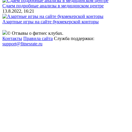
Сдаем подробные анализы в медицинском центре
13.8.2022, 16:21
Азартные игры на сайте букмекерской конторы
© Отзывы о фитнес клубах.
Контакты
Правила сайта
Служба поддержки:
support@fitnesrate.ru