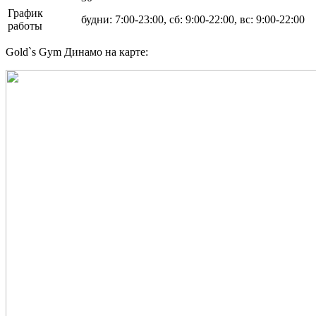
График
будни: 7:00-23:00, сб: 9:00-22:00, вс: 9:00-22:00
работы
Gold`s Gym Динамо на карте: