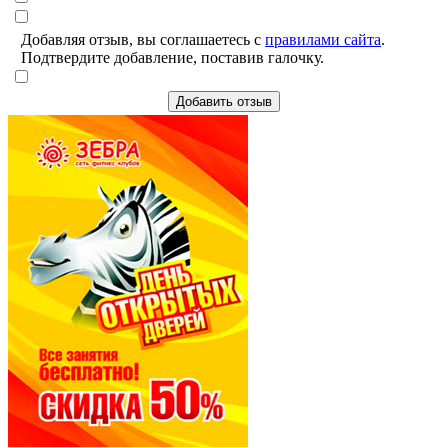
Добавляя отзыв, вы соглашаетесь с
правилами сайта
.
Подтвердите добавление, поставив галочку.
Добавить отзыв