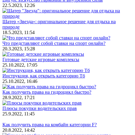
22.5.2023, 12:26
Шатер «Звезда»: оригинальное решение для отдыха на
природе
18.5.2023, 11:54
Что представляют собой ставки на спорт онлайн?
20.3.2023, 15:28
Готовые детские игровые комплексы
25.10.2022, 17:05
Инструкция, как открыть категорию Тб
25.10.2022, 16:46
Как получить права на гидроцикл быстро?
28.9.2022, 17:21
Плюсы покупки водительских прав
25.9.2022, 11:45
Как получить права на комбайн категории F?
20.8.2022, 14:42