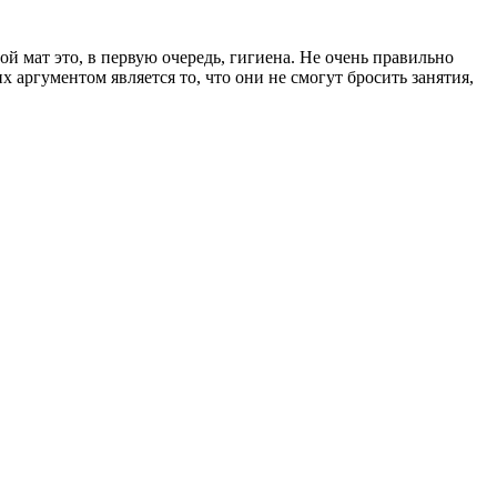
й мат это, в первую очередь, гигиена. Не очень правильно
х аргументом является то, что они не смогут бросить занятия,