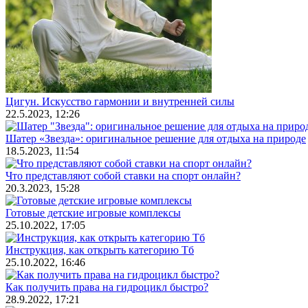
Цигун. Искусство гармонии и внутренней силы
22.5.2023, 12:26
Шатер «Звезда»: оригинальное решение для отдыха на природе
18.5.2023, 11:54
Что представляют собой ставки на спорт онлайн?
20.3.2023, 15:28
Готовые детские игровые комплексы
25.10.2022, 17:05
Инструкция, как открыть категорию Тб
25.10.2022, 16:46
Как получить права на гидроцикл быстро?
28.9.2022, 17:21