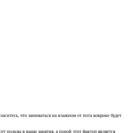
аситесь, что заниматься на влажном от пота коврике будет
ет пользы в ваши занятия, а порой этот фактор является