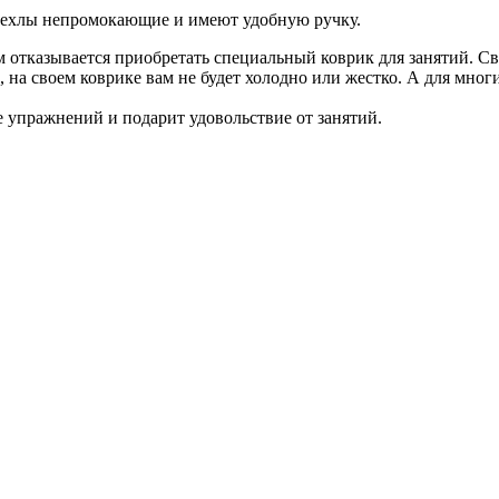
 чехлы непромокающие и имеют удобную ручку.
 отказывается приобретать специальный коврик для занятий. Сво
 на своем коврике вам не будет холодно или жестко. А для многи
упражнений и подарит удовольствие от занятий.