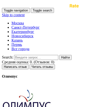
Toggle navigation
Toggle search
Skip to content
Москва
Санкт-Петербург
Екатеринбург
Новосибирск
Казань
Пермь
Все города
Search:
Средняя оценка: 0. (Отзывов: 0)
Написать отзыв
Читать отзывы
Олимпус