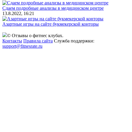
Сдаем подробные анализы в медицинском центре
13.8.2022, 16:21
Азартные игры на сайте букмекерской конторы
© Отзывы о фитнес клубах.
Контакты
Правила сайта
Служба поддержки:
support@fitnesrate.ru