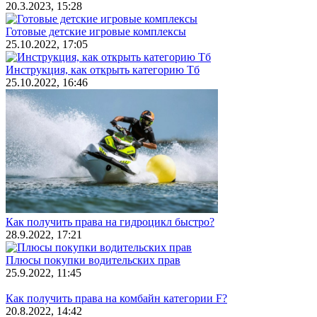
20.3.2023, 15:28
Готовые детские игровые комплексы
25.10.2022, 17:05
Инструкция, как открыть категорию Тб
25.10.2022, 16:46
Как получить права на гидроцикл быстро?
28.9.2022, 17:21
Плюсы покупки водительских прав
25.9.2022, 11:45
Как получить права на комбайн категории F?
20.8.2022, 14:42