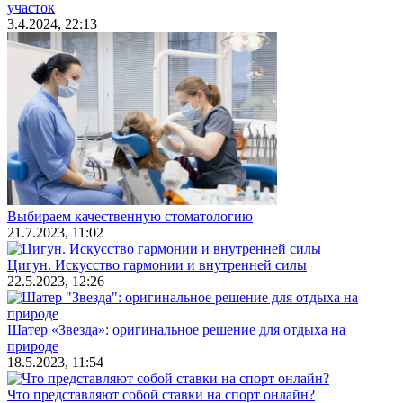
участок
3.4.2024, 22:13
Выбираем качественную стоматологию
21.7.2023, 11:02
Цигун. Искусство гармонии и внутренней силы
22.5.2023, 12:26
Шатер «Звезда»: оригинальное решение для отдыха на
природе
18.5.2023, 11:54
Что представляют собой ставки на спорт онлайн?