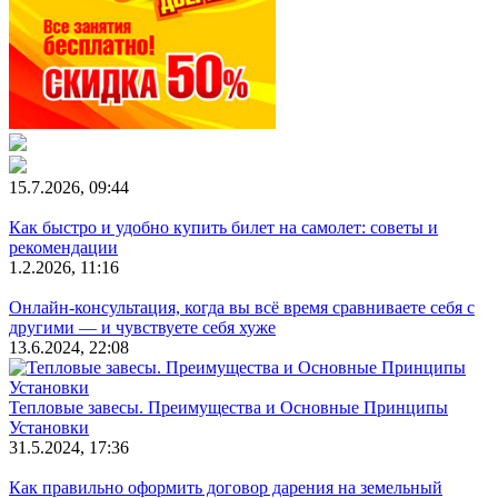
15.7.2026, 09:44
Как быстро и удобно купить билет на самолет: советы и
рекомендации
1.2.2026, 11:16
Онлайн-консультация, когда вы всё время сравниваете себя с
другими — и чувствуете себя хуже
13.6.2024, 22:08
Тепловые завесы. Преимущества и Основные Принципы
Установки
31.5.2024, 17:36
Как правильно оформить договор дарения на земельный