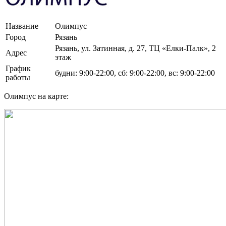
Название
Олимпус
Город
Рязань
Рязань, ул. Затинная, д. 27, ТЦ «Елки-Палк», 2
Адрес
этаж
График
будни: 9:00-22:00, сб: 9:00-22:00, вс: 9:00-22:00
работы
Олимпус на карте: