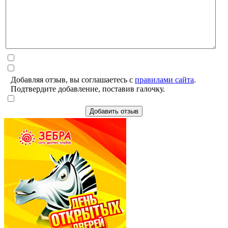
Добавляя отзыв, вы соглашаетесь с
правилами сайта
.
Подтвердите добавление, поставив галочку.
Добавить отзыв