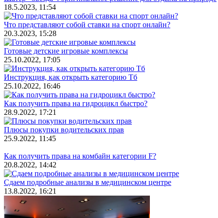
18.5.2023, 11:54
Что представляют собой ставки на спорт онлайн?
20.3.2023, 15:28
Готовые детские игровые комплексы
25.10.2022, 17:05
Инструкция, как открыть категорию Тб
25.10.2022, 16:46
Как получить права на гидроцикл быстро?
28.9.2022, 17:21
Плюсы покупки водительских прав
25.9.2022, 11:45
Как получить права на комбайн категории F?
20.8.2022, 14:42
Сдаем подробные анализы в медицинском центре
13.8.2022, 16:21