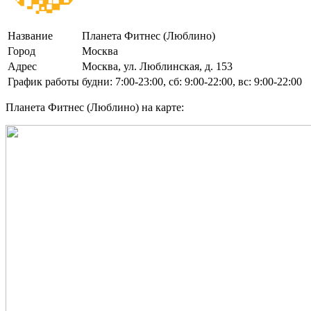
Название
Планета Фитнес (Люблино)
Город
Москва
Адрес
Москва, ул. Люблинская, д. 153
График работы
будни: 7:00-23:00, сб: 9:00-22:00, вс: 9:00-22:00
Планета Фитнес (Люблино) на карте: