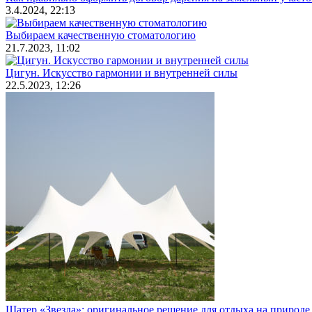
3.4.2024, 22:13
Выбираем качественную стоматологию
21.7.2023, 11:02
Цигун. Искусство гармонии и внутренней силы
22.5.2023, 12:26
Шатер «Звезда»: оригинальное решение для отдыха на природе