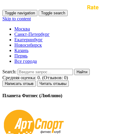
Toggle navigation
Toggle search
Skip to content
Москва
Санкт-Петербург
Екатеринбург
Новосибирск
Казань
Пермь
Все города
Search:
Средняя оценка: 0. (Отзывов: 0)
Написать отзыв
Читать отзывы
Планета Фитнес (Люблино)