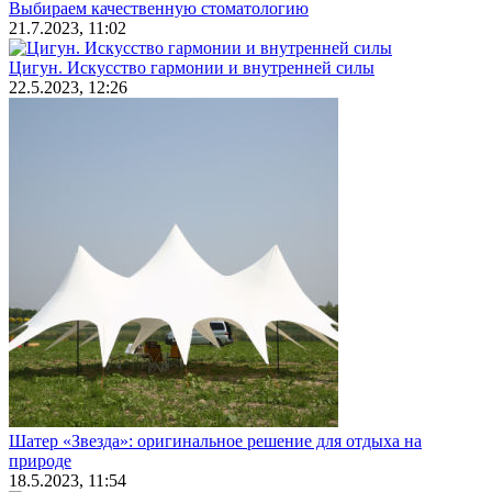
Выбираем качественную стоматологию
21.7.2023, 11:02
Цигун. Искусство гармонии и внутренней силы
22.5.2023, 12:26
Шатер «Звезда»: оригинальное решение для отдыха на
природе
18.5.2023, 11:54