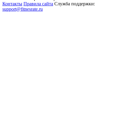
Контакты
Правила сайта
Служба поддержки:
support@fitnesrate.ru