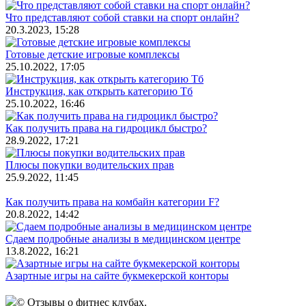
Что представляют собой ставки на спорт онлайн?
20.3.2023, 15:28
Готовые детские игровые комплексы
25.10.2022, 17:05
Инструкция, как открыть категорию Тб
25.10.2022, 16:46
Как получить права на гидроцикл быстро?
28.9.2022, 17:21
Плюсы покупки водительских прав
25.9.2022, 11:45
Как получить права на комбайн категории F?
20.8.2022, 14:42
Сдаем подробные анализы в медицинском центре
13.8.2022, 16:21
Азартные игры на сайте букмекерской конторы
© Отзывы о фитнес клубах.