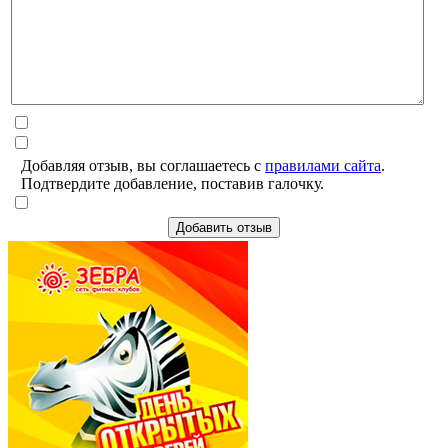
Добавляя отзыв, вы соглашаетесь с
правилами сайта
.
Подтвердите добавление, поставив галочку.
Добавить отзыв