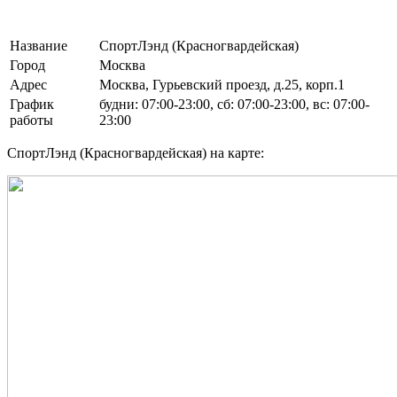
Название
СпортЛэнд (Красногвардейская)
Город
Москва
Адрес
Москва, Гурьевский проезд, д.25, корп.1
График
будни: 07:00-23:00, сб: 07:00-23:00, вс: 07:00-
работы
23:00
СпортЛэнд (Красногвардейская) на карте: