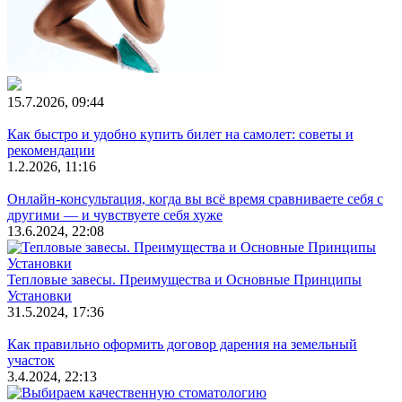
15.7.2026, 09:44
Как быстро и удобно купить билет на самолет: советы и
рекомендации
1.2.2026, 11:16
Онлайн-консультация, когда вы всё время сравниваете себя с
другими — и чувствуете себя хуже
13.6.2024, 22:08
Тепловые завесы. Преимущества и Основные Принципы
Установки
31.5.2024, 17:36
Как правильно оформить договор дарения на земельный
участок
3.4.2024, 22:13