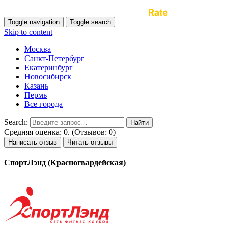
Toggle navigation
Toggle search
Skip to content
Москва
Санкт-Петербург
Екатеринбург
Новосибирск
Казань
Пермь
Все города
Search:
Средняя оценка: 0. (Отзывов: 0)
Написать отзыв
Читать отзывы
СпортЛэнд (Красногвардейская)