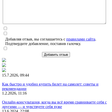
Добавляя отзыв, вы соглашаетесь с
правилами сайта
.
Подтвердите добавление, поставив галочку.
Добавить отзыв
15.7.2026, 09:44
Как быстро и удобно купить билет на самолет: советы и
рекомендации
1.2.2026, 11:16
Онлайн-консультация, когда вы всё время сравниваете себя с
другими — и чувствуете себя хуже
13.6.2024, 22:08