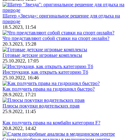
Шатер «Звезда»: оригинальное решение для отдыха на
природе
18.5.2023, 11:54
Что представляют собой ставки на спорт онлайн?
20.3.2023, 15:28
Готовые детские игровые комплексы
25.10.2022, 17:05
Инструкция, как открыть категорию Тб
25.10.2022, 16:46
Как получить права на гидроцикл быстро?
28.9.2022, 17:21
Плюсы покупки водительских прав
25.9.2022, 11:45
Как получить права на комбайн категории F?
20.8.2022, 14:42
Сдаем подробные анализы в медицинском центре