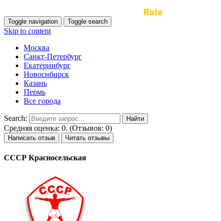
Toggle navigation
Toggle search
Skip to content
Москва
Санкт-Петербург
Екатеринбург
Новосибирск
Казань
Пермь
Все города
Search:
Средняя оценка: 0. (Отзывов: 0)
Написать отзыв
Читать отзывы
СССР Красносельская