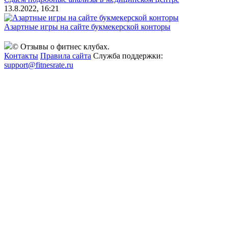
13.8.2022, 16:21
Азартные игры на сайте букмекерской конторы
© Отзывы о фитнес клубах.
Контакты
Правила сайта
Служба поддержки:
support@fitnesrate.ru