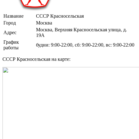
Название
СССР Красносельская
Город
Москва
Москва, Верхняя Красносельская улица, д.
Адрес
19А
График
будни: 9:00-22:00, сб: 9:00-22:00, вс: 9:00-22:00
работы
СССР Красносельская на карте: