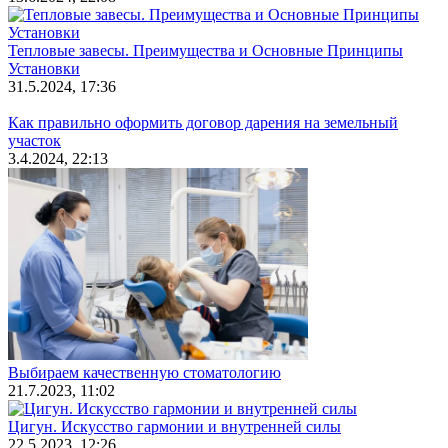
Тепловые завесы. Преимущества и Основные Принципы
Установки
31.5.2024, 17:36
Как правильно оформить договор дарения на земельный
участок
3.4.2024, 22:13
Выбираем качественную стоматологию
21.7.2023, 11:02
Цигун. Искусство гармонии и внутренней силы
22.5.2023, 12:26