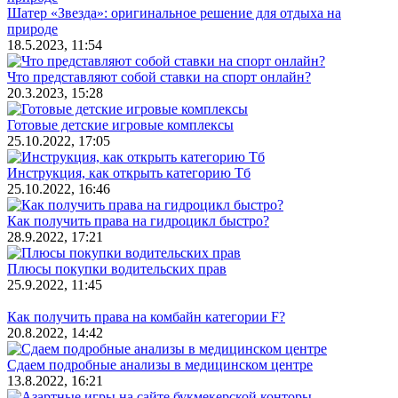
Шатер «Звезда»: оригинальное решение для отдыха на
природе
18.5.2023, 11:54
Что представляют собой ставки на спорт онлайн?
20.3.2023, 15:28
Готовые детские игровые комплексы
25.10.2022, 17:05
Инструкция, как открыть категорию Тб
25.10.2022, 16:46
Как получить права на гидроцикл быстро?
28.9.2022, 17:21
Плюсы покупки водительских прав
25.9.2022, 11:45
Как получить права на комбайн категории F?
20.8.2022, 14:42
Сдаем подробные анализы в медицинском центре
13.8.2022, 16:21