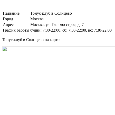
Название
Тонус-клуб в Солнцево
Город
Москва
Адрес
Москва, ул. Главмосстроя, д. 7
График работы
будни: 7:30-22:00, сб: 7:30-22:00, вс: 7:30-22:00
Тонус-клуб в Солнцево на карте: