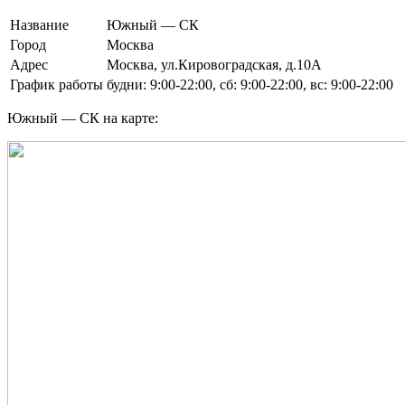
Название
Южный — СК
Город
Москва
Адрес
Москва, ул.Кировоградская, д.10А
График работы
будни: 9:00-22:00, сб: 9:00-22:00, вс: 9:00-22:00
Южный — СК на карте: