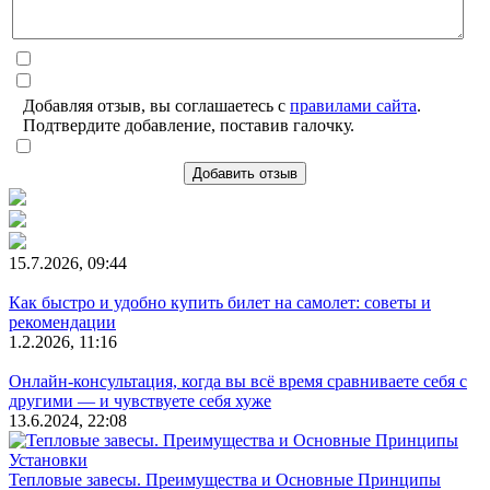
Добавляя отзыв, вы соглашаетесь с
правилами сайта
.
Подтвердите добавление, поставив галочку.
Добавить отзыв
15.7.2026, 09:44
Как быстро и удобно купить билет на самолет: советы и
рекомендации
1.2.2026, 11:16
Онлайн-консультация, когда вы всё время сравниваете себя с
другими — и чувствуете себя хуже
13.6.2024, 22:08
Тепловые завесы. Преимущества и Основные Принципы