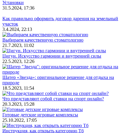
Установки
31.5.2024, 17:36
Как правильно оформить договор дарения на земельный
участок
3.4.2024, 22:13
Выбираем качественную стоматологию
21.7.2023, 11:02
Цигун. Искусство гармонии и внутренней силы
22.5.2023, 12:26
Шатер «Звезда»: оригинальное решение для отдыха на
природе
18.5.2023, 11:54
Что представляют собой ставки на спорт онлайн?
20.3.2023, 15:28
Готовые детские игровые комплексы
25.10.2022, 17:05
Инструкция, как открыть категорию Тб