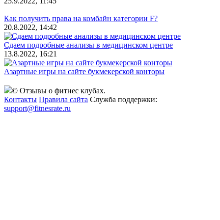
25.9.2022, 11:45
Как получить права на комбайн категории F?
20.8.2022, 14:42
Сдаем подробные анализы в медицинском центре
13.8.2022, 16:21
Азартные игры на сайте букмекерской конторы
© Отзывы о фитнес клубах.
Контакты
Правила сайта
Служба поддержки:
support@fitnesrate.ru