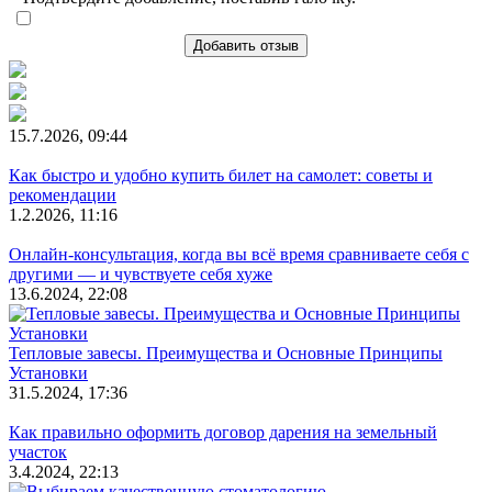
Добавить отзыв
15.7.2026, 09:44
Как быстро и удобно купить билет на самолет: советы и
рекомендации
1.2.2026, 11:16
Онлайн-консультация, когда вы всё время сравниваете себя с
другими — и чувствуете себя хуже
13.6.2024, 22:08
Тепловые завесы. Преимущества и Основные Принципы
Установки
31.5.2024, 17:36
Как правильно оформить договор дарения на земельный
участок
3.4.2024, 22:13