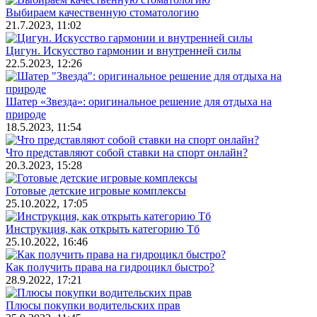
Выбираем качественную стоматологию
21.7.2023, 11:02
Цигун. Искусство гармонии и внутренней силы
22.5.2023, 12:26
Шатер «Звезда»: оригинальное решение для отдыха на
природе
18.5.2023, 11:54
Что представляют собой ставки на спорт онлайн?
20.3.2023, 15:28
Готовые детские игровые комплексы
25.10.2022, 17:05
Инструкция, как открыть категорию Тб
25.10.2022, 16:46
Как получить права на гидроцикл быстро?
28.9.2022, 17:21
Плюсы покупки водительских прав