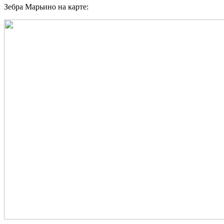
Зебра Марьино на карте: